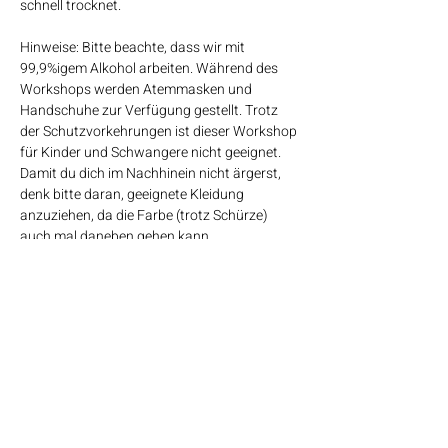
schnell trocknet.
Hinweise: Bitte beachte, dass wir mit 
99,9%igem Alkohol arbeiten. Während des 
Workshops werden Atemmasken und 
Handschuhe zur Verfügung gestellt. Trotz 
der Schutzvorkehrungen ist dieser Workshop 
für Kinder und Schwangere nicht geeignet. 
Damit du dich im Nachhinein nicht ärgerst, 
denk bitte daran, geeignete Kleidung 
anzuziehen, da die Farbe (trotz Schürze) 
auch mal daneben gehen kann.