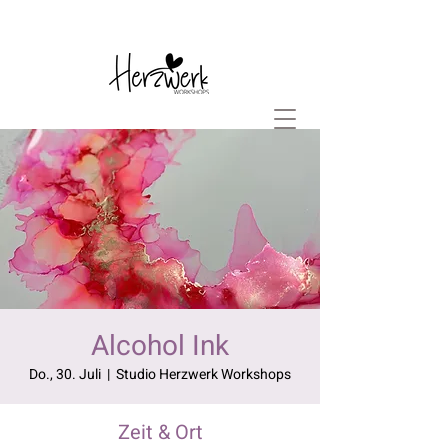
Alcohol Ink
Do., 30. Juli
  |  
Studio Herzwerk Workshops
Zeit & Ort