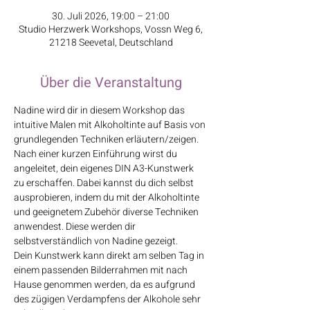
30. Juli 2026, 19:00 – 21:00
Studio Herzwerk Workshops, Vossn Weg 6,
21218 Seevetal, Deutschland
Über die Veranstaltung
Nadine wird dir in diesem Workshop das 
intuitive Malen mit Alkoholtinte auf Basis von 
grundlegenden Techniken erläutern/zeigen.
Nach einer kurzen Einführung wirst du 
angeleitet, dein eigenes DIN A3-Kunstwerk 
zu erschaffen. Dabei kannst du dich selbst 
ausprobieren, indem du mit der Alkoholtinte 
und geeignetem Zubehör diverse Techniken 
anwendest. Diese werden dir 
selbstverständlich von Nadine gezeigt.
Dein Kunstwerk kann direkt am selben Tag in 
einem passenden Bilderrahmen mit nach 
Hause genommen werden, da es aufgrund 
des zügigen Verdampfens der Alkohole sehr 