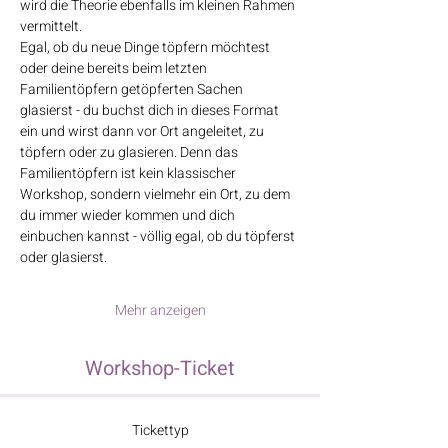
wird die Theorie ebenfalls im kleinen Rahmen 
vermittelt.​
Egal, ob du neue Dinge töpfern möchtest 
oder deine bereits beim letzten 
Familientöpfern getöpferten Sachen 
glasierst - du buchst dich in dieses Format 
ein und wirst dann vor Ort angeleitet, zu 
töpfern oder zu glasieren. Denn das 
Familientöpfern ist kein klassischer 
Workshop, sondern vielmehr ein Ort, zu dem 
du immer wieder kommen und dich 
einbuchen kannst - völlig egal, ob du töpferst 
oder glasierst.
Mehr anzeigen
Workshop-Ticket
Tickettyp