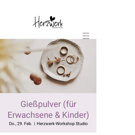
Gießpulver (für
Erwachsene & Kinder)
Do., 29. Feb.
  |  
Herzwerk-Workshop Studio