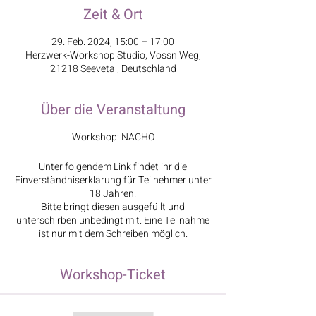
Zeit & Ort
29. Feb. 2024, 15:00 – 17:00
Herzwerk-Workshop Studio, Vossn Weg,
21218 Seevetal, Deutschland
Über die Veranstaltung
Workshop: NACHO
Unter folgendem Link findet ihr die
Einverständniserklärung für Teilnehmer unter
18 Jahren.
Bitte bringt diesen ausgefüllt und
unterschirben unbedingt mit. Eine Teilnahme
ist nur mit dem Schreiben möglich.
Workshop-Ticket