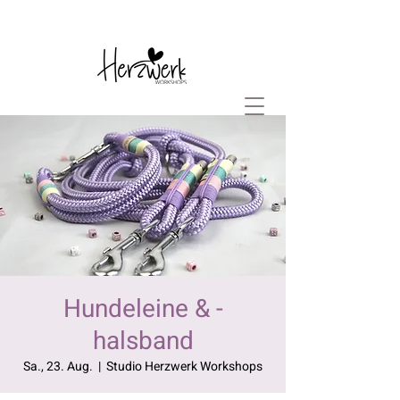
Hundeleine & -
halsband
Sa., 23. Aug.
  |  
Studio Herzwerk Workshops