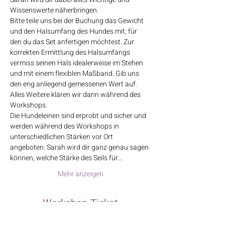
Wissenswerte näherbringen.
Bitte teile uns bei der Buchung das Gewicht 
und den Halsumfang des Hundes mit, für 
den du das Set anfertigen möchtest. Zur 
korrekten Ermittlung des Halsumfangs 
vermiss seinen Hals idealerweise im Stehen 
und mit einem flexiblen Maßband. Gib uns 
den eng anliegend gemessenen Wert auf. 
Alles Weitere klären wir dann während des 
Workshops.
Die Hundeleinen sind erprobt und sicher und 
werden während des Workshops in 
unterschiedlichen Stärken vor Ort 
angeboten. Sarah wird dir ganz genau sagen 
können, welche Stärke des Seils für…
Mehr anzeigen
Workshop-Ticket