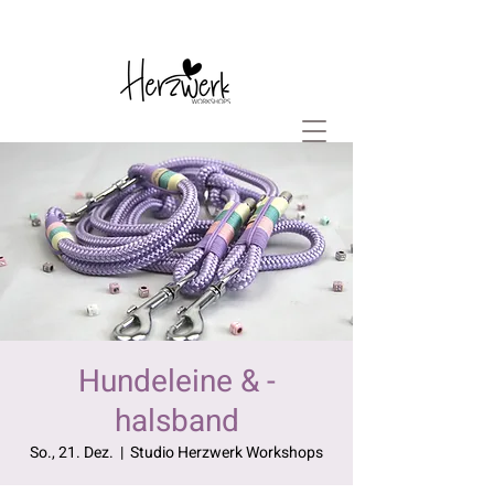
Hundeleine & -
halsband
So., 21. Dez.
  |  
Studio Herzwerk Workshops