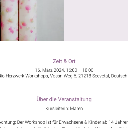
Zeit & Ort
16. März 2024, 16:00 – 18:00
dio Herzwerk Workshops, Vossn Weg 6, 21218 Seevetal, Deutsch
Über die Veranstaltung
Kursleiterin: Maren
Achtung: Der Workshop ist für Erwachsene & Kinder ab 14 Jahren