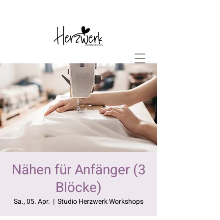
Nähen für Anfänger (3
Blöcke)
Sa., 05. Apr.
  |  
Studio Herzwerk Workshops