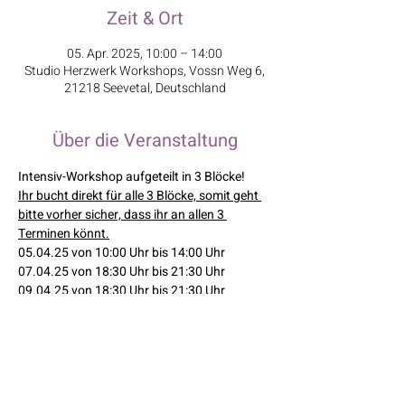
Zeit & Ort
05. Apr. 2025, 10:00 – 14:00
Studio Herzwerk Workshops, Vossn Weg 6,
21218 Seevetal, Deutschland
Über die Veranstaltung
Intensiv-Workshop aufgeteilt in 3 Blöcke! 
Ihr bucht direkt für alle 3 Blöcke, somit geht 
bitte vorher sicher, dass ihr an allen 3 
Terminen könnt.
05.04.25 von 10:00 Uhr bis 14:00 Uhr
07.04.25 von 18:30 Uhr bis 21:30 Uhr
09.04.25 von 18:30 Uhr bis 21:30 Uhr
Kursleiterin: Silvia
Mehr anzeigen