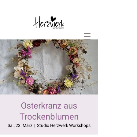
Osterkranz aus
Trockenblumen
Sa., 23. März
  |  
Studio Herzwerk Workshops