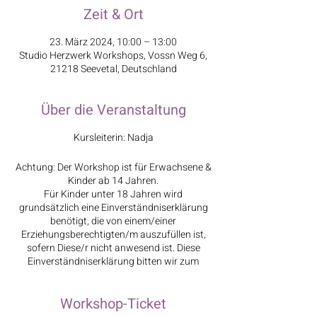
Zeit & Ort
23. März 2024, 10:00 – 13:00
Studio Herzwerk Workshops, Vossn Weg 6,
21218 Seevetal, Deutschland
Über die Veranstaltung
Kursleiterin: Nadja
Achtung: Der Workshop ist für Erwachsene &
Kinder ab 14 Jahren.
Für Kinder unter 18 Jahren wird
grundsätzlich eine Einverständniserklärung
benötigt, die von einem/einer
Erziehungsberechtigten/m auszufüllen ist,
sofern Diese/r nicht anwesend ist. Diese
Einverständniserklärung bitten wir zum
Workshop mitzubringen.
Einverständniserklärung
Workshop-Ticket