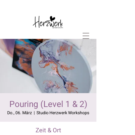
Pouring (Level 1 & 2)
Do., 06. März
  |  
Studio Herzwerk Workshops
Zeit & Ort