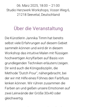
06. März 2025, 18:00 – 21:00
Studio Herzwerk Workshops, Vossn Weg 6,
21218 Seevetal, Deutschland
Über die Veranstaltung
Die Künstlerin Jannika Timm hat bereits 
selbst viele Erfahrungen auf diesem Gebiet 
sammeln können und wird dir in diesem 
Workshop das intuitive Malen mit flüssigen 
hochwertigen Acrylfarben auf Basis von 
grundlegenden Techniken erläutern/zeigen. 
Dir wird auch die Königsdisziplin, die 
Methode "Dutch Pour", nähergebracht, bei 
der wir mit Hilfe eines Föhnes den Farbfluss 
lenken können. Wir rühren zusammen die 
Farben an und gießen unsere Emotionen auf 
zwei Leinwände der Größe 30x40 oder 
gleichwertig.