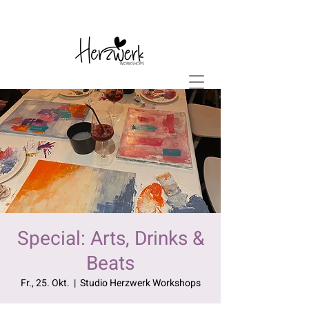
Special: Arts, Drinks &
Beats
Fr., 25. Okt.
  |  
Studio Herzwerk Workshops