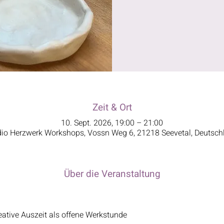
Zeit & Ort
10. Sept. 2026, 19:00 – 21:00
dio Herzwerk Workshops, Vossn Weg 6, 21218 Seevetal, Deutsch
Über die Veranstaltung
ative Auszeit als offene Werkstunde​​