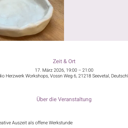
Zeit & Ort
17. März 2026, 19:00 – 21:00
dio Herzwerk Workshops, Vossn Weg 6, 21218 Seevetal, Deutsch
Über die Veranstaltung
ative Auszeit als offene Werkstunde​​