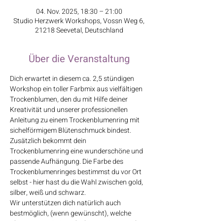
04. Nov. 2025, 18:30 – 21:00
Studio Herzwerk Workshops, Vossn Weg 6,
21218 Seevetal, Deutschland
Über die Veranstaltung
Dich erwartet in diesem ca. 2,5 stündigen 
Workshop ein toller Farbmix aus vielfältigen 
Trockenblumen, den du mit Hilfe deiner 
Kreativität und unserer professionellen 
Anleitung zu einem Trockenblumenring mit 
sichelförmigem Blütenschmuck bindest. 
Zusätzlich bekommt dein 
Trockenblumenring eine wunderschöne und 
passende Aufhängung. Die Farbe des 
Trockenblumenringes bestimmst du vor Ort 
selbst - hier hast du die Wahl zwischen gold, 
silber, weiß und schwarz.
Wir unterstützen dich natürlich auch 
bestmöglich, (wenn gewünscht), welche 