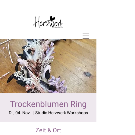
Trockenblumen Ring
Di., 04. Nov.
  |  
Studio Herzwerk Workshops
Zeit & Ort