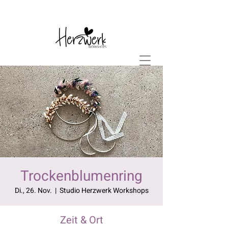
Trockenblumenring
Di., 26. Nov.
  |  
Studio Herzwerk Workshops
Zeit & Ort