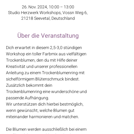
26. Nov. 2024, 10:00 – 13:00
Studio Herzwerk Workshops, Vossn Weg 6,
21218 Seevetal, Deutschland
Über die Veranstaltung
Dich erwartet in diesem 2,5-3,0 stündigen 
Workshop ein toller Farbmix aus vielfältigen 
Trockenblumen, den du mit Hilfe deiner 
Kreativität und unserer professionellen 
Anleitung zu einem Trockenblumenring mit 
sichelförmigem Blütenschmuck bindest. 
Zusätzlich bekommt dein 
Trockenblumenring eine wunderschöne und 
passende Aufhängung.
Wir unterstützen dich hierbei bestmöglich, 
wenn gewünscht, welche Blumen gut 
miteinander harmonieren und matchen.
Die Blumen werden ausschließlich bei einem 