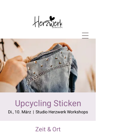
Upcycling Sticken
Di., 10. März
  |  
Studio Herzwerk Workshops
Zeit & Ort