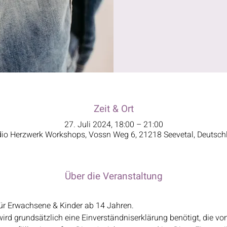
Zeit & Ort
27. Juli 2024, 18:00 – 21:00
dio Herzwerk Workshops, Vossn Weg 6, 21218 Seevetal, Deutsch
Über die Veranstaltung
für Erwachsene & Kinder ab 14 Jahren.
ird grundsätzlich eine Einverständniserklärung benötigt, die vo