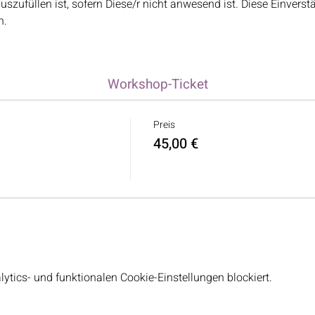
zufüllen ist, sofern Diese/r nicht anwesend ist. Diese Einverstä
n.
Workshop-Ticket
Preis
45,00 €
tics- und funktionalen Cookie-Einstellungen blockiert.