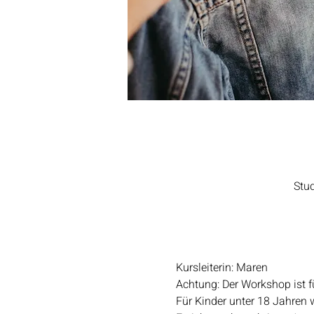
Stu
Kursleiterin: Maren
Achtung: Der Workshop ist 
Für Kinder unter 18 Jahren w