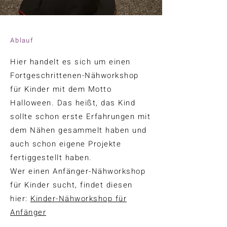
Ablauf
Hier handelt es sich um einen
Fortgeschrittenen-Nähworkshop
für Kinder mit dem Motto
Halloween. Das heißt, das Kind
sollte schon erste Erfahrungen mit
dem Nähen gesammelt haben und
auch schon eigene Projekte
fertiggestellt haben.
Wer einen Anfänger-Nähworkshop
für Kinder sucht, findet diesen
hier:
Kinder-Nähworkshop für
Anfänger