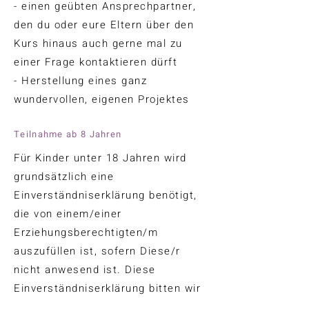
- einen geübten Ansprechpartner,
den du oder eure Eltern über den
Kurs hinaus auch gerne mal zu
einer Frage kontaktieren dürft
- Herstellung eines ganz
wundervollen, eigenen Projektes
Teilnahme ab 8 Jahren
Für Kinder unter 18 Jahren wird
grundsätzlich eine
Einverständniserklärung benötigt,
die von einem/einer
Erziehungsberechtigten/m
auszufüllen ist, sofern Diese/r
nicht anwesend ist. Diese
Einverständniserklärung bitten wir
zum Workshop mitzubringen.