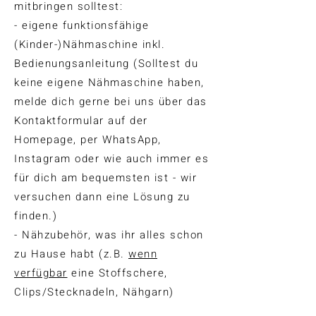
mitbringen solltest:
- eigene funktionsfähige
(Kinder-)Nähmaschine inkl.
Bedienungsanleitung (Solltest du
keine eigene Nähmaschine haben,
melde dich gerne bei uns über das
Kontaktformular auf der
Homepage, per WhatsApp,
Instagram oder wie auch immer es
für dich am bequemsten ist - wir
versuchen dann eine Lösung zu
finden.)
- Nähzubehör, was ihr alles schon
zu Hause habt (z.B.
wenn
verfügbar
eine Stoffschere,
Clips/Stecknadeln, Nähgarn)