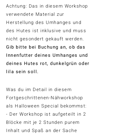
Achtung: Das in diesem Workshop
verwendete Material zur
Herstellung des Umhanges und
des Hutes ist inklusive und muss
nicht gesondert gekauft werden.
Gib bitte bei Buchung an, ob das
Innenfutter deines Umhanges und
deines Hutes rot, dunkelgrün oder
lila sein soll.
Was du im Detail in diesem
Fortgeschrittenen-Nähworkshop
als Halloween Special bekommst:
- Der Workshop ist aufgeteilt in 2
Blöcke mit je 2 Stunden purem
Inhalt und Spaß an der Sache